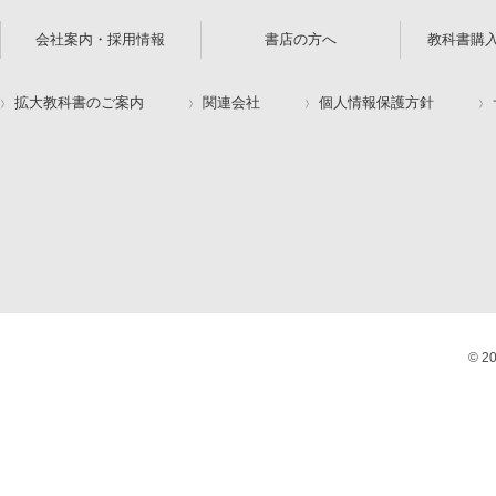
会社案内・採用情報
書店の方へ
教科書購
拡大教科書のご案内
関連会社
個人情報保護方針
© 2