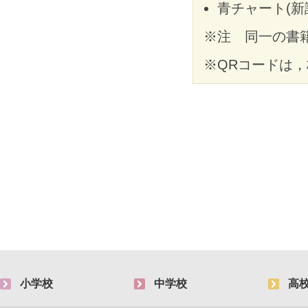
青チャート(新
※注 同一の書
※QRコードは
小学校
中学校
高