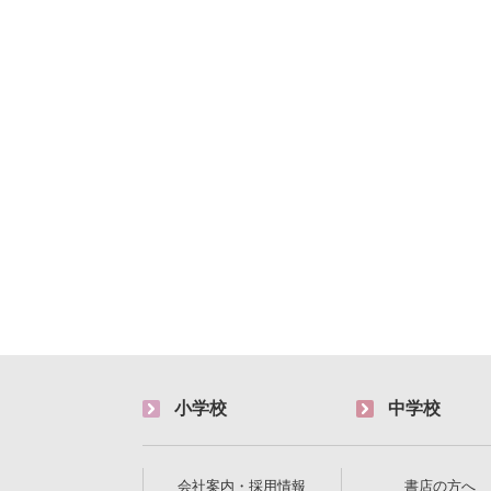
小学校
中学校
会社案内・採用情報
書店の方へ