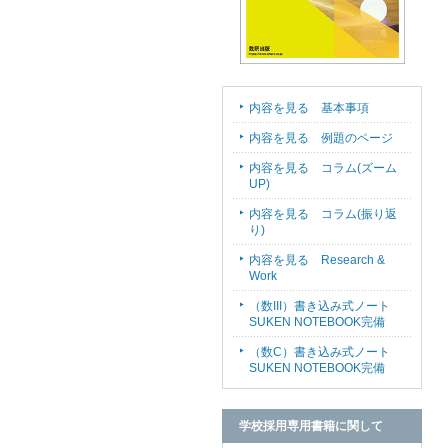
内容を見る 基本事項
内容を見る 例題のページ
内容を見る コラム(ズーム
UP)
内容を見る コラム(振り返
り)
内容を見る Research &
Work
（数III）書き込み式ノート
SUKEN NOTEBOOK完備
（数C）書き込み式ノート
SUKEN NOTEBOOK完備
学校採用専用書籍に関して