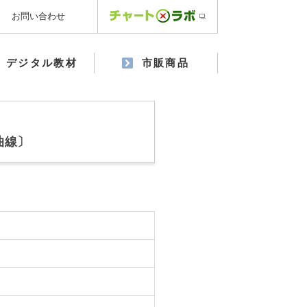
お問い合わせ
デジタル教材
市販商品
曲線〕