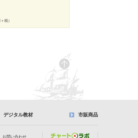
0円＋税）
デジタル教材
市販商品
お問い合わせ