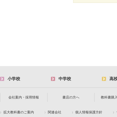
小学校
中学校
高
会社案内・採用情報
書店の方へ
教科書購
拡大教科書のご案内
関連会社
個人情報保護方針