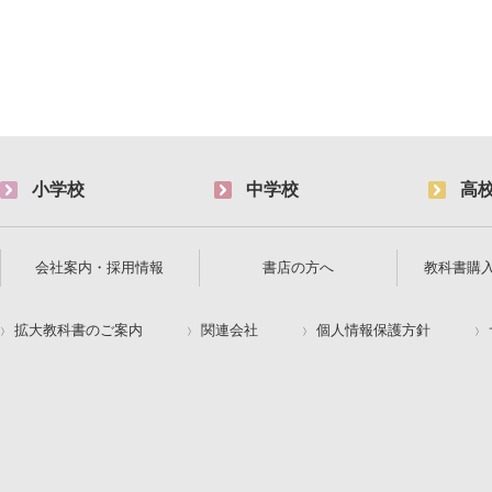
小学校
中学校
高
会社案内・採用情報
書店の方へ
教科書購
拡大教科書のご案内
関連会社
個人情報保護方針