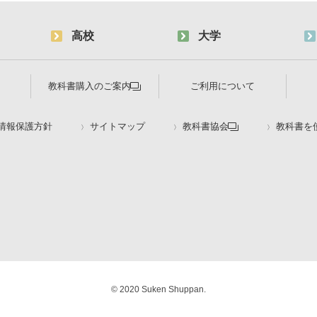
高校
大学
教科書購入のご案内
ご利用について
情報保護方針
サイトマップ
教科書協会
教科書を
© 2020 Suken Shuppan.