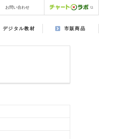
お問い合わせ
デジタル教材
市販商品