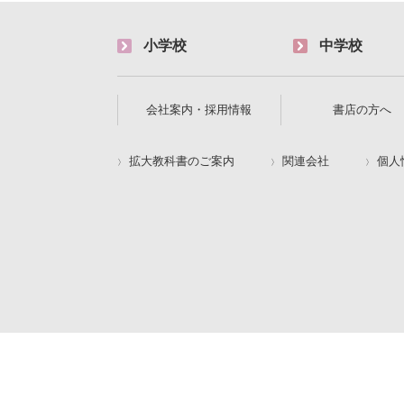
小学校
中学校
会社案内・採用情報
書店の方へ
拡大教科書のご案内
関連会社
個人