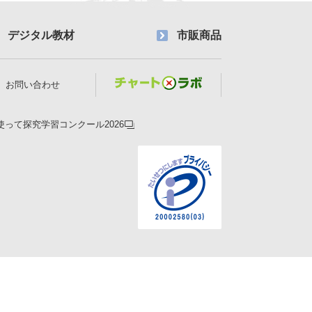
デジタル教材
市販商品
お問い合わせ
使って探究学習コンクール2026