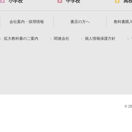
小学校
中学校
高
会社案内・採用情報
書店の方へ
教科書購
拡大教科書のご案内
関連会社
個人情報保護方針
© 2