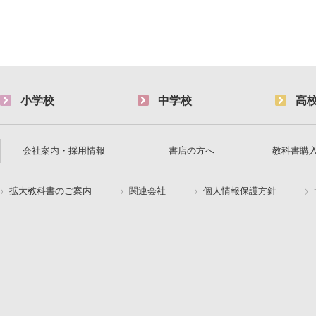
小学校
中学校
高
会社案内・採用情報
書店の方へ
教科書購
拡大教科書のご案内
関連会社
個人情報保護方針