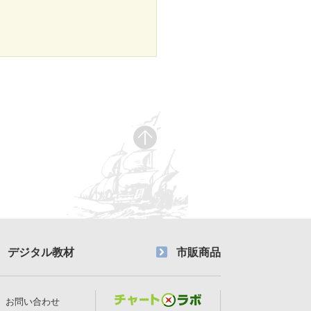
デジタル教材
市販商品
お問い合わせ