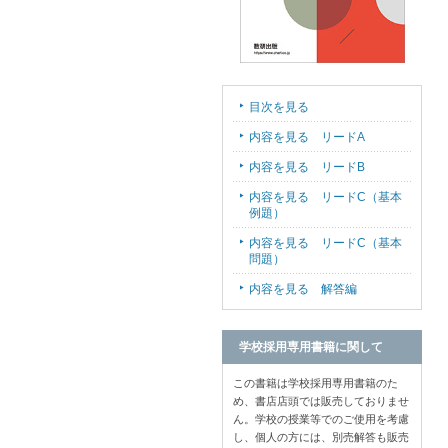
目次を見る
内容を見る リードA
内容を見る リードB
内容を見る リードC（基本
例題）
内容を見る リードC（基本
問題）
内容を見る 解答編
学校採用専用書籍に関して
この書籍は学校採用専用書籍のた
め、書店店頭では販売しておりませ
ん。学校の授業等でのご使用を考慮
し、個人の方には、別売解答も販売