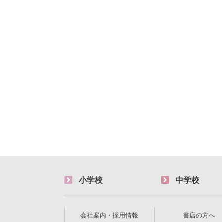
小学校
中学校
会社案内・採用情報
書店の方へ