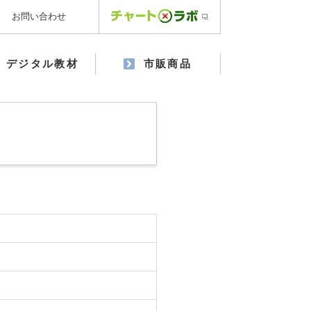
お問い合わせ
デジタル教材
市販商品