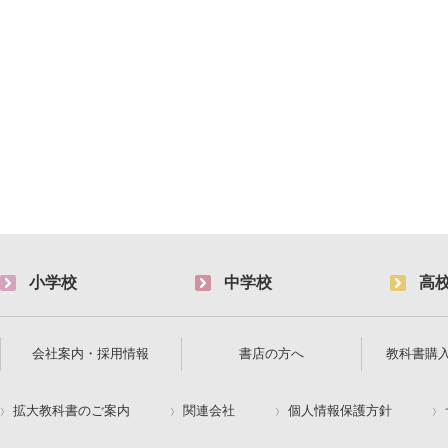
小学校
中学校
高
会社案内・採用情報
書店の方へ
教科書購
拡大教科書のご案内
関連会社
個人情報保護方針