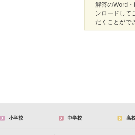
解答のWord
ンロードして
だくことがで
小学校
中学校
高