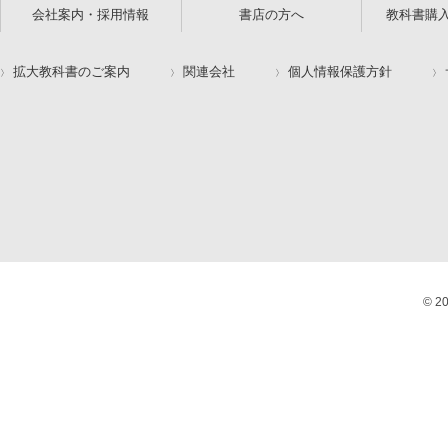
会社案内・採用情報
書店の方へ
教科書購
拡大教科書のご案内
関連会社
個人情報保護方針
© 2