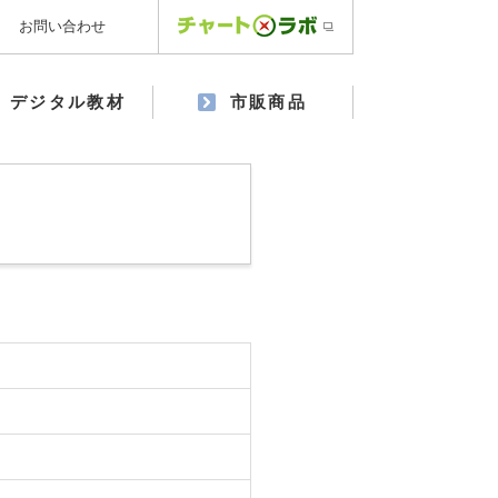
お問い合わせ
デジタル教材
市販商品