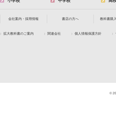
小学校
中学校
高
会社案内・採用情報
書店の方へ
教科書購
拡大教科書のご案内
関連会社
個人情報保護方針
© 2