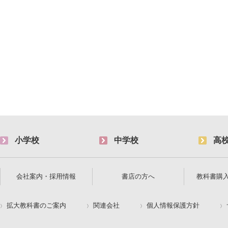
小学校
中学校
高
会社案内・採用情報
書店の方へ
教科書購
拡大教科書のご案内
関連会社
個人情報保護方針