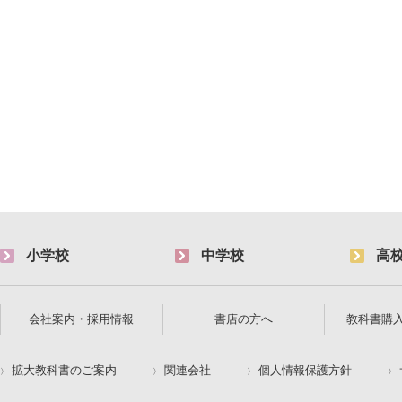
小学校
中学校
高
会社案内・採用情報
書店の方へ
教科書購
拡大教科書のご案内
関連会社
個人情報保護方針