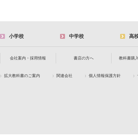
小学校
中学校
高
会社案内・採用情報
書店の方へ
教科書購
拡大教科書のご案内
関連会社
個人情報保護方針