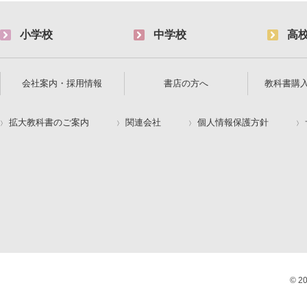
小学校
中学校
高
会社案内・採用情報
書店の方へ
教科書購
拡大教科書のご案内
関連会社
個人情報保護方針
© 2