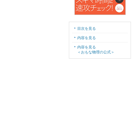
目次を見る
内容を見る
内容を見る
＜おもな物理の公式＞