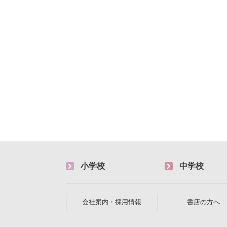
小学校
中学校
会社案内・採用情報
書店の方へ