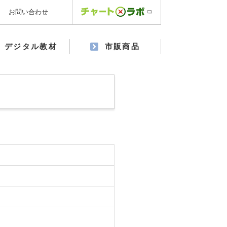
お問い合わせ
デジタル教材
市販商品