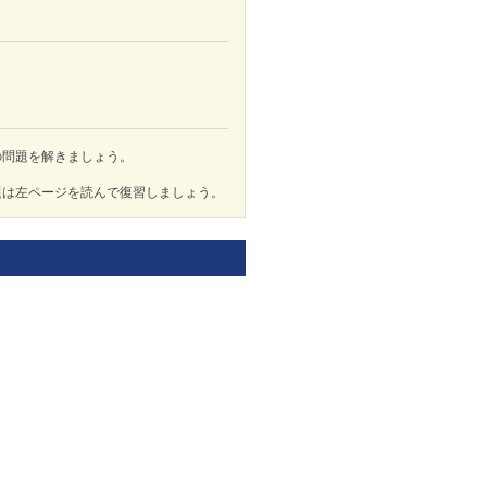
の問題を解きましょう。
題は左ページを読んで復習しましょう。