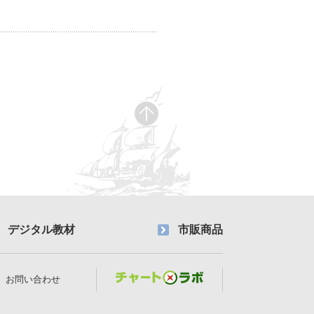
デジタル教材
市販商品
お問い合わせ