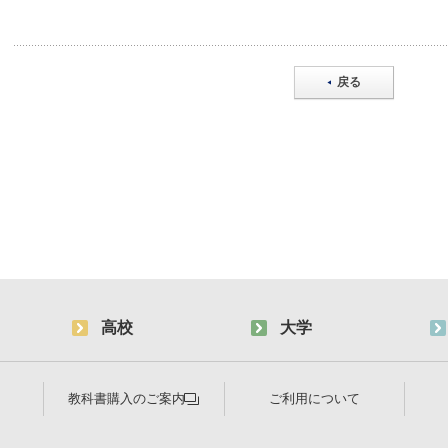
戻る
高校
大学
教科書購入のご案内
ご利用について