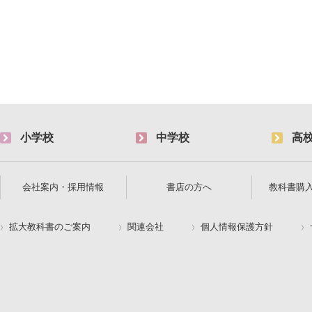
小学校
中学校
高
会社案内・採用情報
書店の方へ
教科書購
拡大教科書のご案内
関連会社
個人情報保護方針