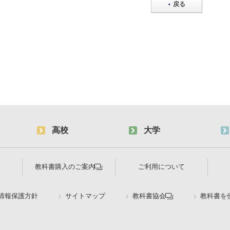
戻る
高校
大学
教科書購入のご案内
ご利用について
情報保護方針
サイトマップ
教科書協会
教科書を