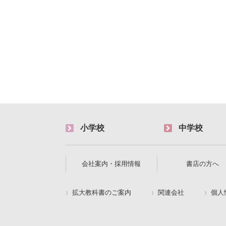
小学校
中学校
会社案内・採用情報
書店の方へ
拡大教科書のご案内
関連会社
個人