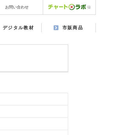
お問い合わせ
デジタル教材
市販商品