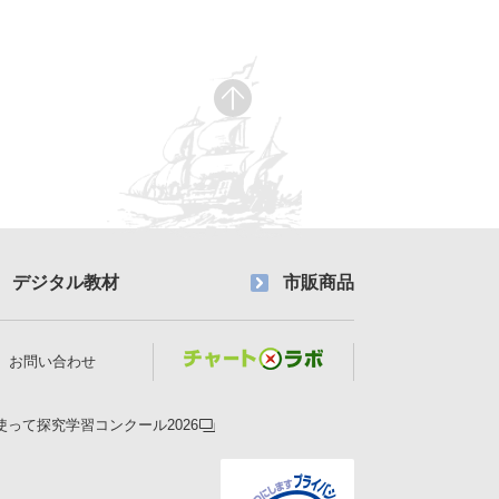
デジタル教材
市販商品
お問い合わせ
使って探究学習コンクール2026