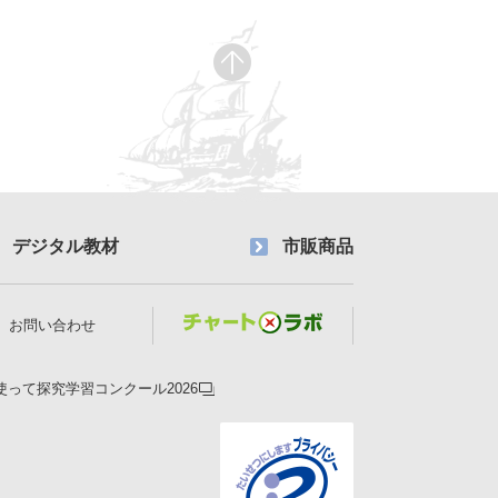
デジタル教材
市販商品
お問い合わせ
使って探究学習コンクール2026