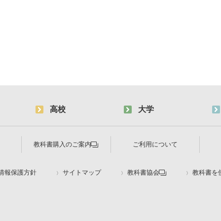
高校
大学
教科書購入のご案内
ご利用について
情報保護方針
サイトマップ
教科書協会
教科書を