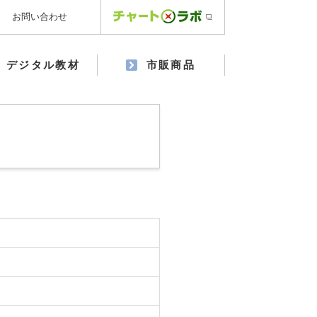
お問い合わせ
デジタル教材
市販商品