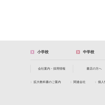
小学校
中学校
会社案内・採用情報
書店の方へ
拡大教科書のご案内
関連会社
個人