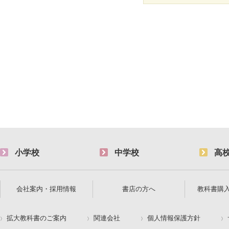
小学校
中学校
高
会社案内・採用情報
書店の方へ
教科書購
拡大教科書のご案内
関連会社
個人情報保護方針