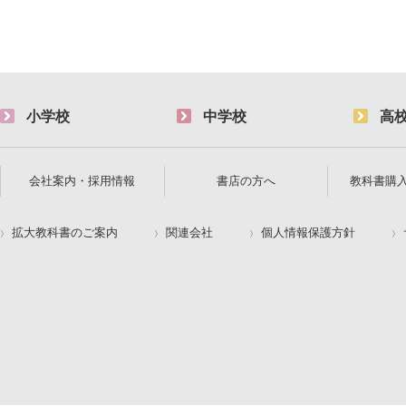
小学校
中学校
高
会社案内・採用情報
書店の方へ
教科書購
拡大教科書のご案内
関連会社
個人情報保護方針