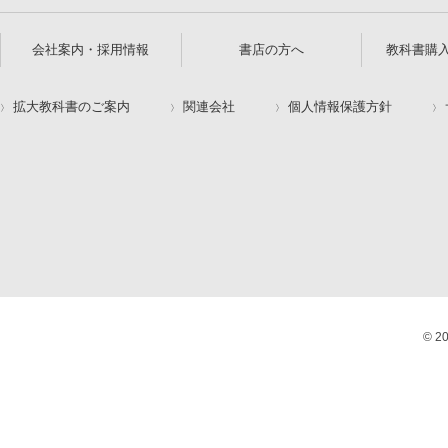
会社案内・採用情報
書店の方へ
教科書購
拡大教科書のご案内
関連会社
個人情報保護方針
© 2