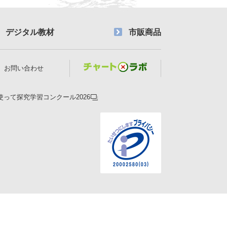
デジタル教材
市販商品
お問い合わせ
使って探究学習コンクール2026