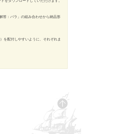
シートをダウンロードしていただけます。
解答：バラ」の組み合わせから納品形
枚）を配付しやすいように、それぞれま