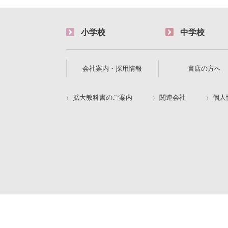
小学校
中学校
会社案内・採用情報
書店の方へ
拡大教科書のご案内
関連会社
個人