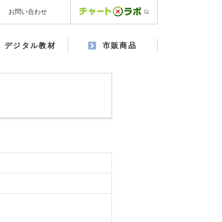
お問い合わせ
デジタル教材
市販商品