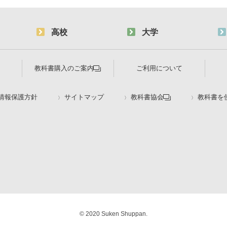
高校
大学
教科書購入のご案内
ご利用について
情報保護方針
サイトマップ
教科書協会
教科書を
© 2020 Suken Shuppan.