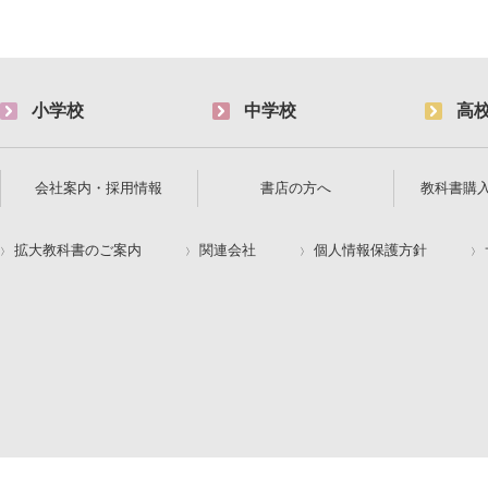
小学校
中学校
高
会社案内・採用情報
書店の方へ
教科書購
拡大教科書のご案内
関連会社
個人情報保護方針