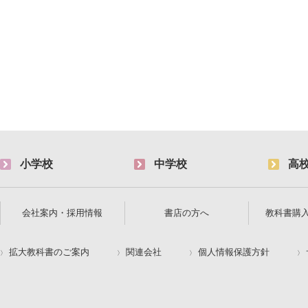
小学校
中学校
高
会社案内・採用情報
書店の方へ
教科書購
拡大教科書のご案内
関連会社
個人情報保護方針