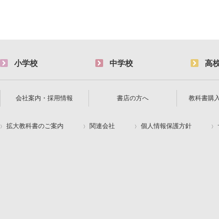
小学校
中学校
高
会社案内・採用情報
書店の方へ
教科書購
拡大教科書のご案内
関連会社
個人情報保護方針