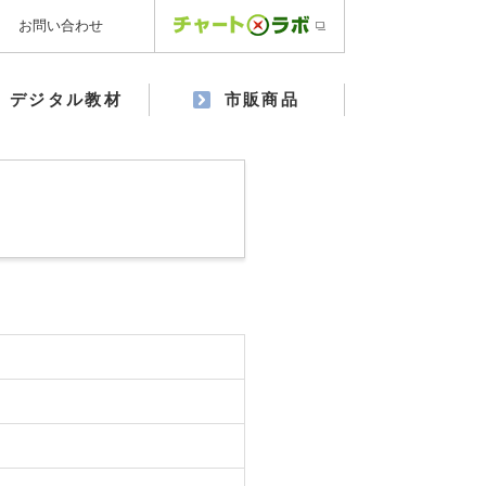
お問い合わせ
デジタル教材
市販商品