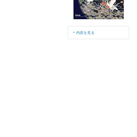
内容を見る