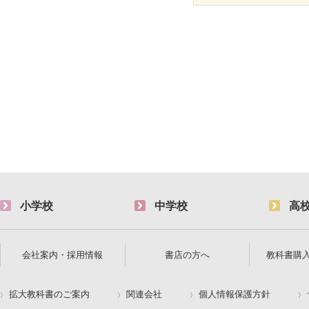
小学校
中学校
高
会社案内・採用情報
書店の方へ
教科書購
拡大教科書のご案内
関連会社
個人情報保護方針