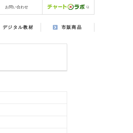
お問い合わせ
デジタル教材
市販商品