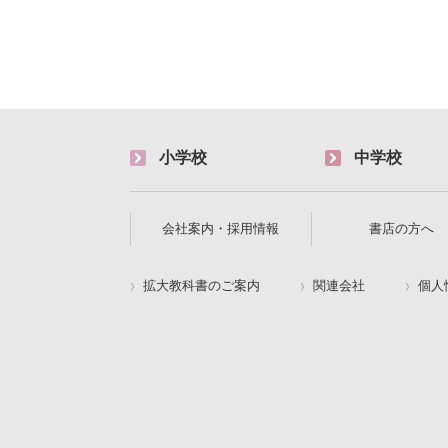
小学校
中学校
会社案内・採用情報
書店の方へ
拡大教科書のご案内
関連会社
個人