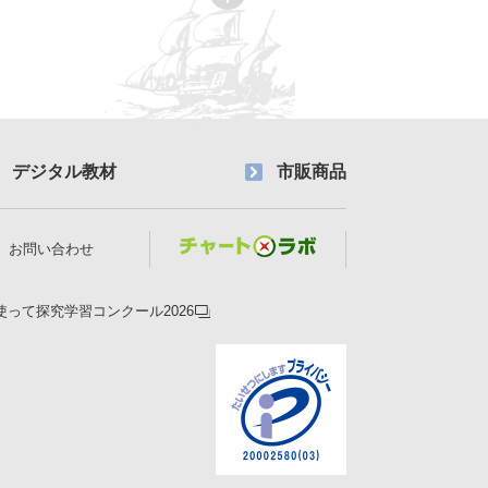
デジタル教材
市販商品
お問い合わせ
使って探究学習コンクール2026