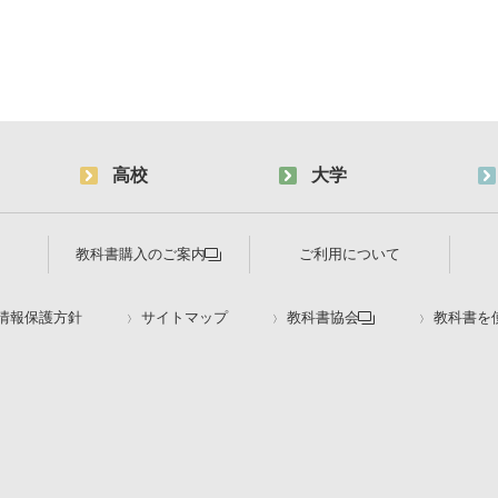
高校
大学
教科書購入のご案内
ご利用について
情報保護方針
サイトマップ
教科書協会
教科書を