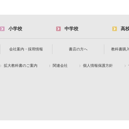
小学校
中学校
高
会社案内・採用情報
書店の方へ
教科書購
拡大教科書のご案内
関連会社
個人情報保護方針