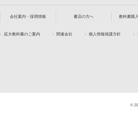
会社案内・採用情報
書店の方へ
教科書購
拡大教科書のご案内
関連会社
個人情報保護方針
© 2