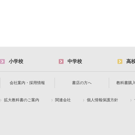
小学校
中学校
高
会社案内・採用情報
書店の方へ
教科書購
拡大教科書のご案内
関連会社
個人情報保護方針