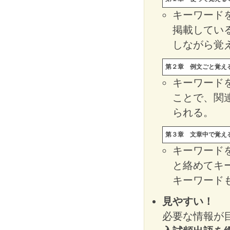
キーワード
掲載してい
しながら覚
第２章 例文ごと覚え
キーワード
ことで、関
られる。
第３章 文章中で覚え
キーワード
と絡めてキ
キーワード
見やすい！
必要な情報が