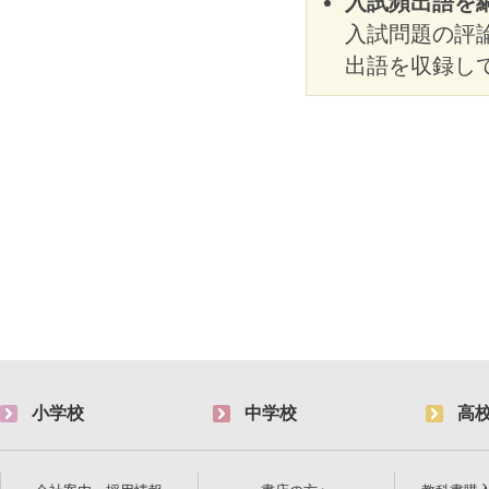
入試頻出語を
入試問題の評
出語を収録し
小学校
中学校
高