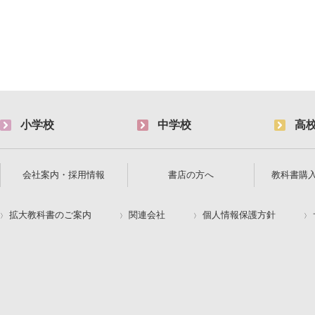
小学校
中学校
高
会社案内・採用情報
書店の方へ
教科書購
拡大教科書のご案内
関連会社
個人情報保護方針