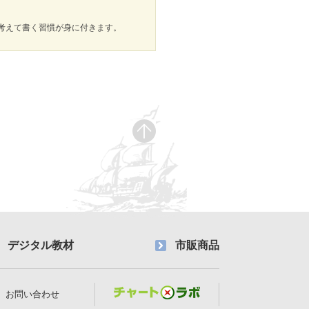
考えて書く習慣が身に付きます。
デジタル教材
市販商品
お問い合わせ