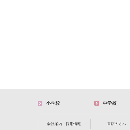
小学校
中学校
会社案内・採用情報
書店の方へ