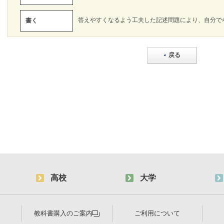
答えやすくなるよう工夫した記述問題により、自分で
書く
戻る
高校
大学
教科書購入のご案内
ご利用について