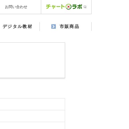
お問い合わせ
デジタル教材
市販商品