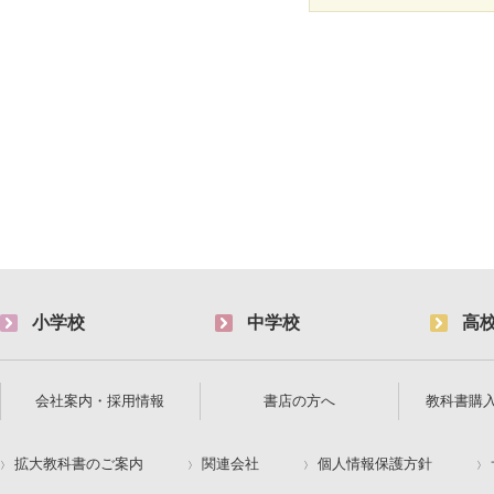
小学校
中学校
高
会社案内・採用情報
書店の方へ
教科書購
拡大教科書のご案内
関連会社
個人情報保護方針