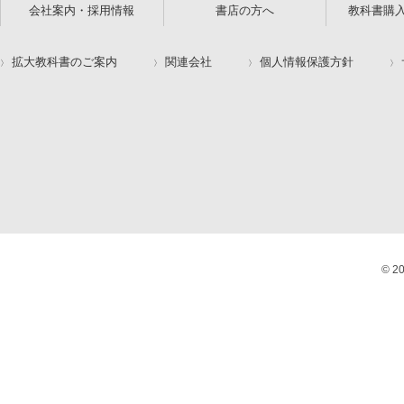
会社案内・採用情報
書店の方へ
教科書購
拡大教科書のご案内
関連会社
個人情報保護方針
© 2