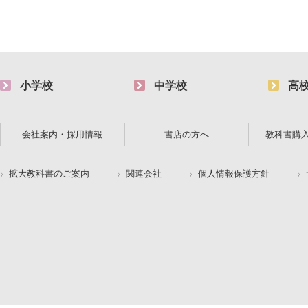
小学校
中学校
高
会社案内・採用情報
書店の方へ
教科書購
拡大教科書のご案内
関連会社
個人情報保護方針