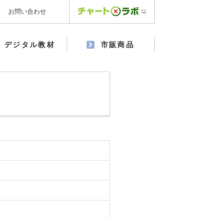
お問い合わせ
デジタル教材
市販商品