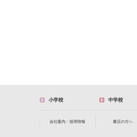
小学校
中学校
会社案内・採用情報
書店の方へ