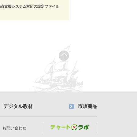
採点支援システム対応の設定ファイル
デジタル教材
市販商品
お問い合わせ