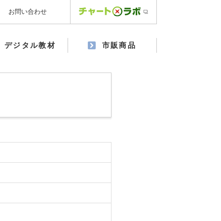
お問い合わせ
デジタル教材
市販商品