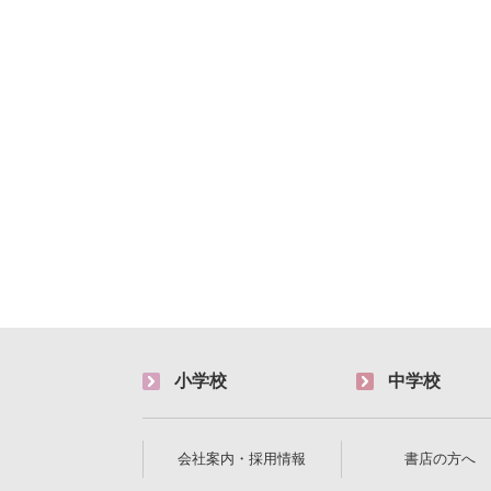
小学校
中学校
会社案内・採用情報
書店の方へ