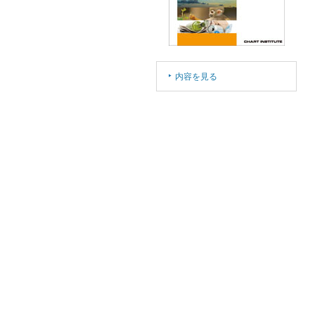
内容を見る