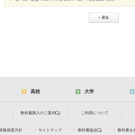
戻る
高校
大学
教科書購入のご案内
ご利用について
情報保護方針
サイトマップ
教科書協会
教科書を