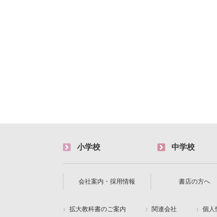
小学校
中学校
会社案内・採用情報
書店の方へ
拡大教科書のご案内
関連会社
個人