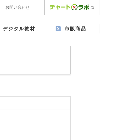
お問い合わせ
デジタル教材
市販商品