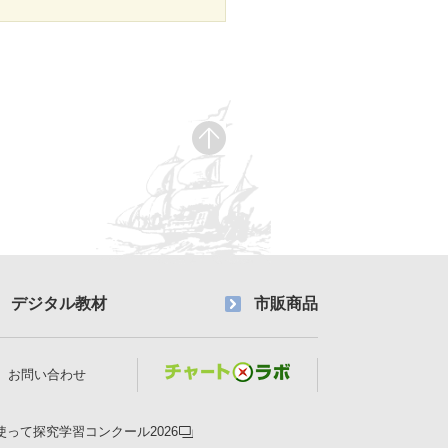
デジタル教材
市販商品
お問い合わせ
使って探究学習コンクール2026