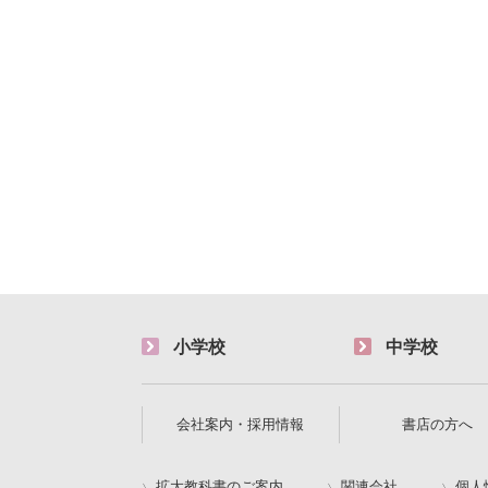
小学校
中学校
会社案内・採用情報
書店の方へ
拡大教科書のご案内
関連会社
個人