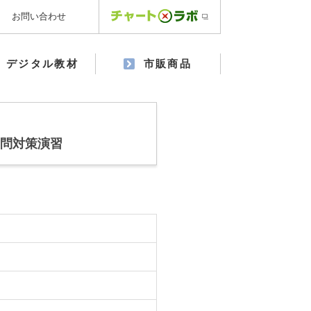
お問い合わせ
デジタル教材
市販商品
6問対策演習