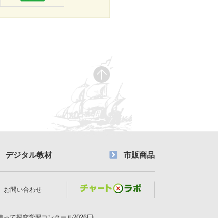
デジタル教材
市販商品
お問い合わせ
使って探究学習コンクール2026