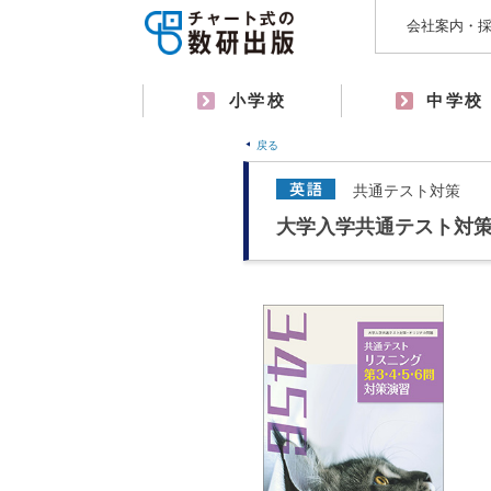
会社案内・
小学校
中学校
戻る
共通テスト対策
大学入学共通テスト対策