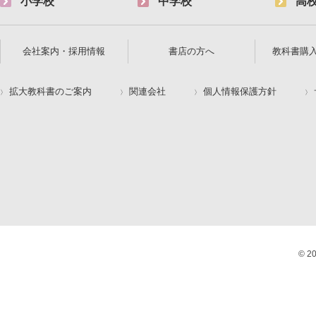
小学校
中学校
高
会社案内・採用情報
書店の方へ
教科書購
拡大教科書のご案内
関連会社
個人情報保護方針
© 2