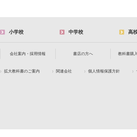
小学校
中学校
高
会社案内・採用情報
書店の方へ
教科書購
拡大教科書のご案内
関連会社
個人情報保護方針