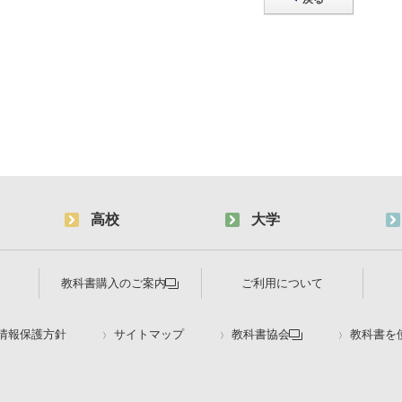
高校
大学
教科書購入のご案内
ご利用について
情報保護方針
サイトマップ
教科書協会
教科書を