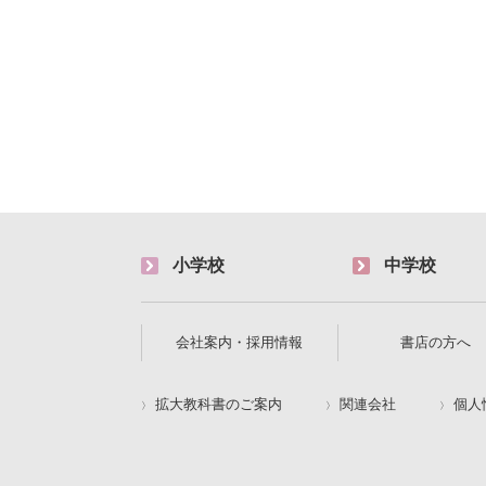
小学校
中学校
会社案内・採用情報
書店の方へ
拡大教科書のご案内
関連会社
個人