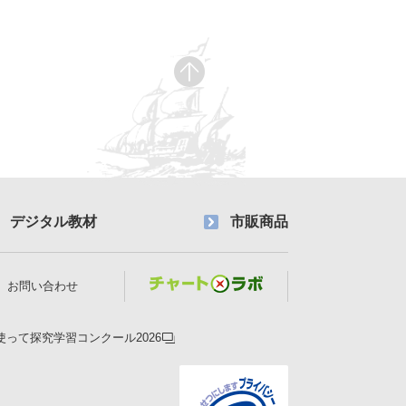
デジタル教材
市販商品
お問い合わせ
使って探究学習コンクール2026