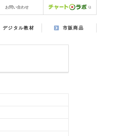
お問い合わせ
デジタル教材
市販商品