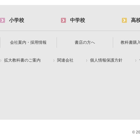
小学校
中学校
高
会社案内・採用情報
書店の方へ
教科書購
拡大教科書のご案内
関連会社
個人情報保護方針
© 2