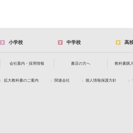
小学校
中学校
高
会社案内・採用情報
書店の方へ
教科書購
拡大教科書のご案内
関連会社
個人情報保護方針