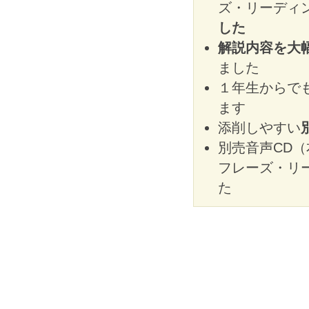
ズ・リーディ
した
解説内容を大
ました
１年生からで
ます
添削しやすい
別売音声CD（
フレーズ・リ
た