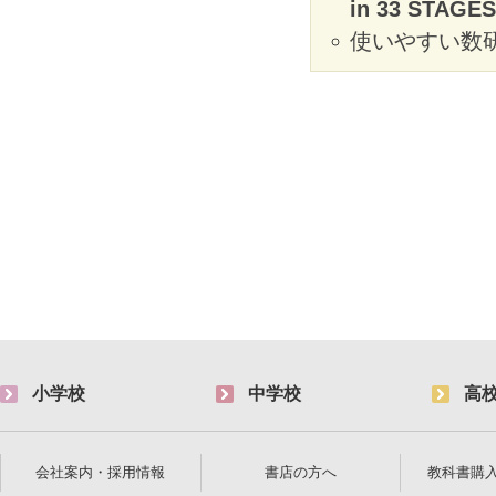
in 33 STAGES
使いやすい数研
小学校
中学校
高
会社案内・採用情報
書店の方へ
教科書購