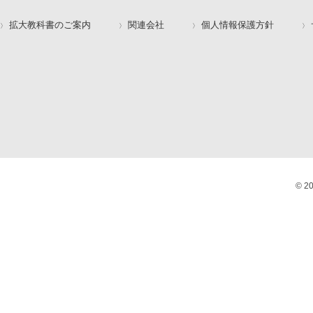
拡大教科書のご案内
関連会社
個人情報保護方針
© 2