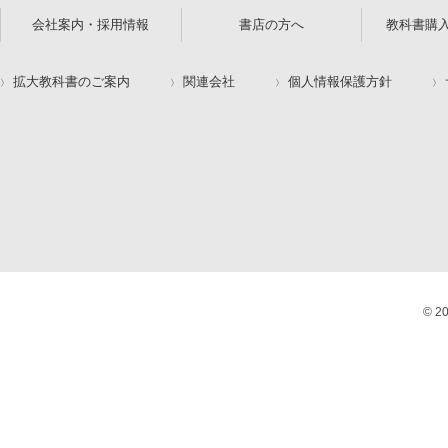
会社案内・採用情報
書店の方へ
教科書購
拡大教科書のご案内
関連会社
個人情報保護方針
© 2